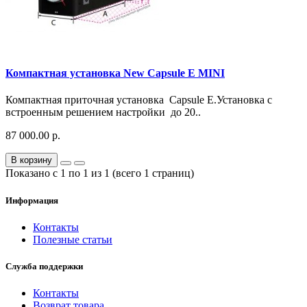
Компактная установка New Capsule E MINI
Компактная приточная установка Capsule E.Установка с
встроенным решением настройки до 20..
87 000.00 р.
В корзину
Показано с 1 по 1 из 1 (всего 1 страниц)
Информация
Контакты
Полезные статьи
Служба поддержки
Контакты
Возврат товара