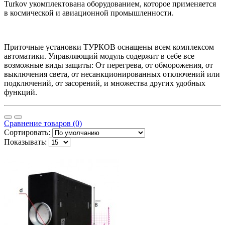
Turkov укомплектована оборудованием, которое применяется
в космической и авиационной промышленности.
Приточные установки ТУРКОВ оснащены всем комплексом
автоматики. Управляющий модуль содержит в себе все
возможные виды защиты: От перегрева, от обморожения, от
выключения света, от несанкционированных отключений или
подключений, от засорений, и множества других удобных
функций.
Сравнение товаров (0)
Сортировать:
Показывать: