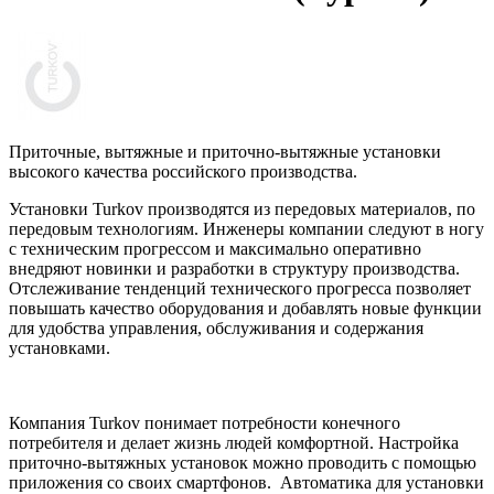
Приточные, вытяжные и приточно-вытяжные установки
высокого качества российского производства.
Установки Turkov производятся из передовых материалов, по
передовым технологиям. Инженеры компании следуют в ногу
с техническим прогрессом и максимально оперативно
внедряют новинки и разработки в структуру производства.
Отслеживание тенденций технического прогресса позволяет
повышать качество оборудования и добавлять новые функции
для удобства управления, обслуживания и содержания
установками.
Компания Turkov понимает потребности конечного
потребителя и делает жизнь людей комфортной. Настройка
приточно-вытяжных установок можно проводить с помощью
приложения со своих смартфонов. Автоматика для установки