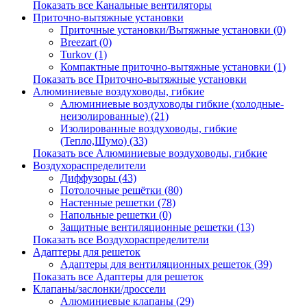
Показать все Канальные вентиляторы
Приточно-вытяжные установки
Приточные установки/Вытяжные установки (0)
Breezart (0)
Turkov (1)
Компактные приточно-вытяжные установки (1)
Показать все Приточно-вытяжные установки
Алюминиевые воздуховоды, гибкие
Алюминиевые воздуховоды гибкие (холодные-
неизолированные) (21)
Изолированные воздуховоды, гибкие
(Тепло,Шумо) (33)
Показать все Алюминиевые воздуховоды, гибкие
Воздухораспределители
Диффузоры (43)
Потолочные решётки (80)
Настенные решетки (78)
Напольные решетки (0)
Защитные вентиляционные решетки (13)
Показать все Воздухораспределители
Адаптеры для решеток
Адаптеры для вентиляционных решеток (39)
Показать все Адаптеры для решеток
Клапаны/заслонки/дроссели
Алюминиевые клапаны (29)