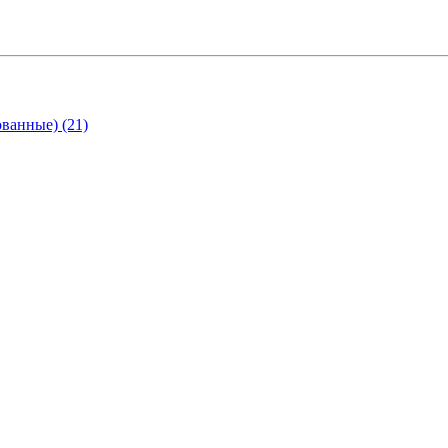
ванные) (21)