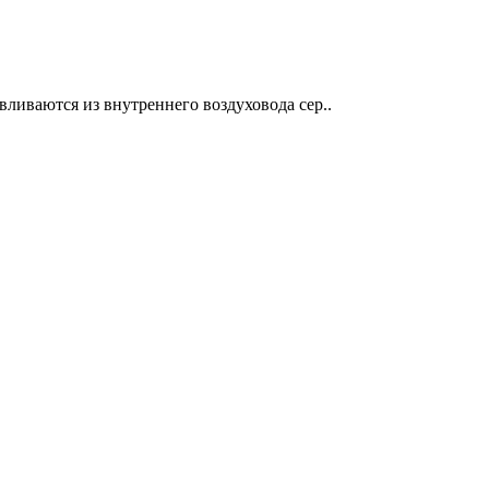
ливаются из внутреннего воздуховода сер..