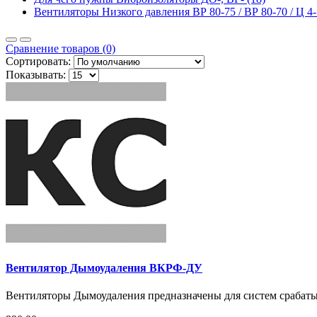
Вентиляторы Низкого давления ВР 80-75 / ВР 80-70 / Ц 4-7
Сравнение товаров (0)
Сортировать:
Показывать:
Вентилятор Дымоудаления ВКРФ-ДУ
Вентиляторы Дымоудаления предназначены для систем срабатыв