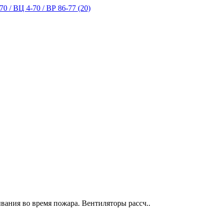
0 / ВЦ 4-70 / ВР 86-77 (20)
ания во время пожара. Вентиляторы рассч..