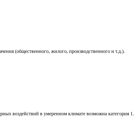
ения (общественного, жилого, производственного и т.д.).
ерных воздействий в умеренном климате возможна категория 1.