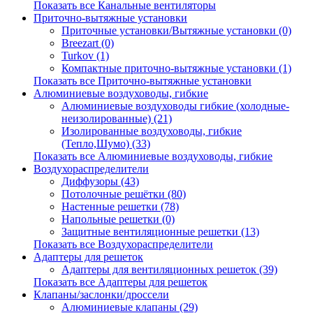
Показать все Канальные вентиляторы
Приточно-вытяжные установки
Приточные установки/Вытяжные установки (0)
Breezart (0)
Turkov (1)
Компактные приточно-вытяжные установки (1)
Показать все Приточно-вытяжные установки
Алюминиевые воздуховоды, гибкие
Алюминиевые воздуховоды гибкие (холодные-
неизолированные) (21)
Изолированные воздуховоды, гибкие
(Тепло,Шумо) (33)
Показать все Алюминиевые воздуховоды, гибкие
Воздухораспределители
Диффузоры (43)
Потолочные решётки (80)
Настенные решетки (78)
Напольные решетки (0)
Защитные вентиляционные решетки (13)
Показать все Воздухораспределители
Адаптеры для решеток
Адаптеры для вентиляционных решеток (39)
Показать все Адаптеры для решеток
Клапаны/заслонки/дроссели
Алюминиевые клапаны (29)