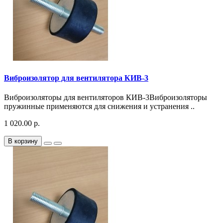
Виброизолятор для вентилятора КИВ-3
Виброизоляторы для вентиляторов КИВ-3Виброизоляторы
пружинные применяются для снижения и устранения ..
1 020.00 р.
В корзину