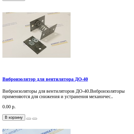
Виброизолятор для вентилятора ДО-40
Виброизоляторы для вентиляторов ДО-40.Виброизоляторы
применяются для снижения и устранения механичес..
0.00 р.
В корзину