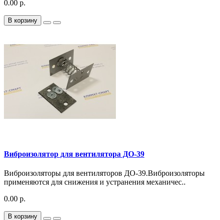
0.00 р.
В корзину
Виброизолятор для вентилятора ДО-39
Виброизоляторы для вентиляторов ДО-39.Виброизоляторы
применяются для снижения и устранения механичес..
0.00 р.
В корзину