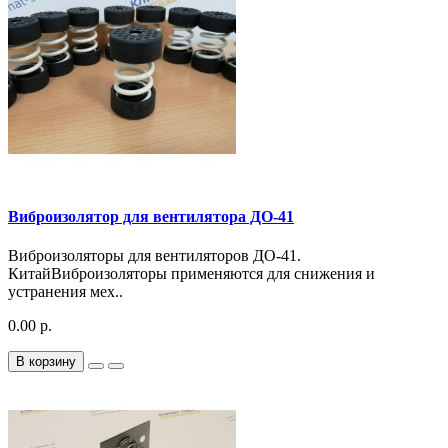
Виброизолятор для вентилятора ДО-41
Виброизоляторы для вентиляторов ДО-41.
КитайВиброизоляторы применяются для снижения и
устранения мех..
0.00 р.
В корзину