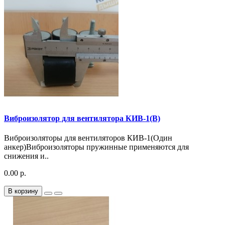
Виброизолятор для вентилятора КИВ-1(В)
Виброизоляторы для вентиляторов КИВ-1(Один
анкер)Виброизоляторы пружинные применяются для
снижения и..
0.00 р.
В корзину