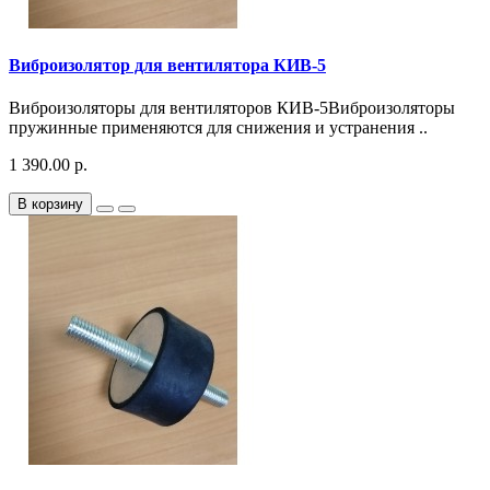
Виброизолятор для вентилятора КИВ-5
Виброизоляторы для вентиляторов КИВ-5Виброизоляторы
пружинные применяются для снижения и устранения ..
1 390.00 р.
В корзину