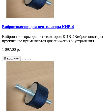
Виброизолятор для вентилятора КИВ-4
Виброизоляторы для вентиляторов КИВ-4Виброизоляторы
пружинные применяются для снижения и устранения ..
1 097.00 р.
В корзину