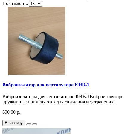
Показывать:
Виброизолятор для вентилятора КИВ-1
Виброизоляторы для вентиляторов КИВ-1Виброизоляторы
пружинные применяются для снижения и устранения ..
690.00 р.
В корзину