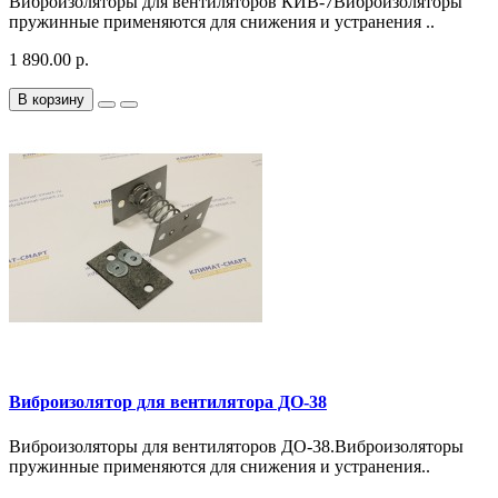
Виброизоляторы для вентиляторов КИВ-7Виброизоляторы
пружинные применяются для снижения и устранения ..
1 890.00 р.
В корзину
Виброизолятор для вентилятора ДО-38
Виброизоляторы для вентиляторов ДО-38.Виброизоляторы
пружинные применяются для снижения и устранения..