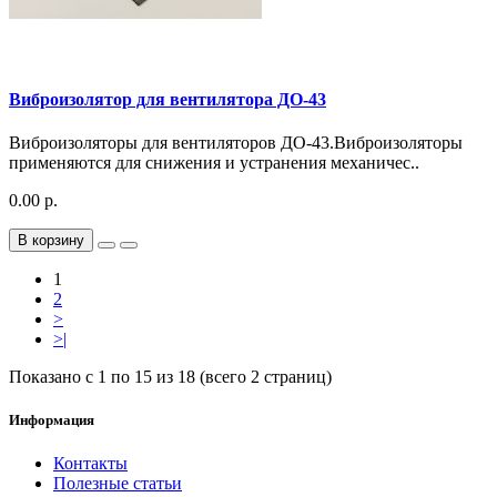
Виброизолятор для вентилятора ДО-43
Виброизоляторы для вентиляторов ДО-43.Виброизоляторы
применяются для снижения и устранения механичес..
0.00 р.
В корзину
1
2
>
>|
Показано с 1 по 15 из 18 (всего 2 страниц)
Информация
Контакты
Полезные статьи