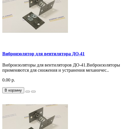
Виброизолятор для вентилятора ДО-41
Виброизоляторы для вентиляторов ДО-41.Виброизоляторы
применяются для снижения и устранения механичес..
0.00 р.
В корзину