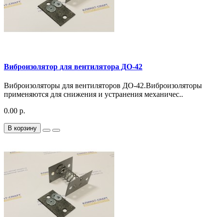
Виброизолятор для вентилятора ДО-42
Виброизоляторы для вентиляторов ДО-42.Виброизоляторы
применяются для снижения и устранения механичес..
0.00 р.
В корзину