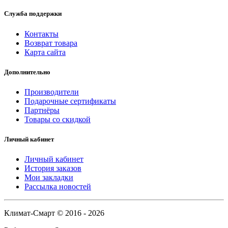
Служба поддержки
Контакты
Возврат товара
Карта сайта
Дополнительно
Производители
Подарочные сертификаты
Партнёры
Товары со скидкой
Личный кабинет
Личный кабинет
История заказов
Мои закладки
Рассылка новостей
Климат-Смарт © 2016 - 2026