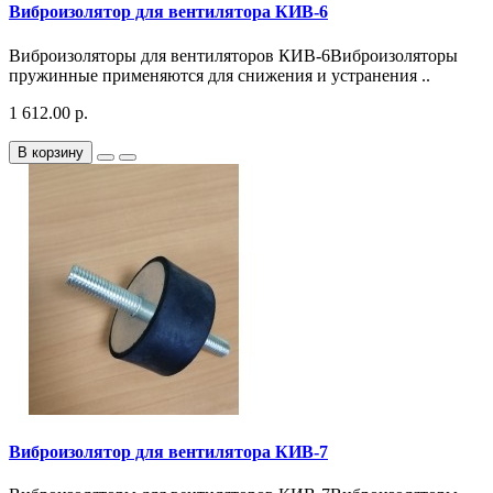
Виброизолятор для вентилятора КИВ-6
Виброизоляторы для вентиляторов КИВ-6Виброизоляторы
пружинные применяются для снижения и устранения ..
1 612.00 р.
В корзину
Виброизолятор для вентилятора КИВ-7